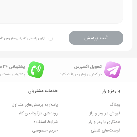
ثبت پرسش
اولین پاسخی که به پرسش من داده 
تحویل اکسپرس
پشتیبانی ۲۴ ساعته
در کمترین زمان دریافت کنید
پشتیبانی هفت رو
با رمز و راز
خدمات مشتریان
وبلاگ
پاسخ به پرسش‌های متداول
فروش در رمز و راز
رویه‌های بازگرداندن کالا
همکاری با رمز و راز
شرایط استفاده
فرصت‌های شغلی
حریم خصوصی