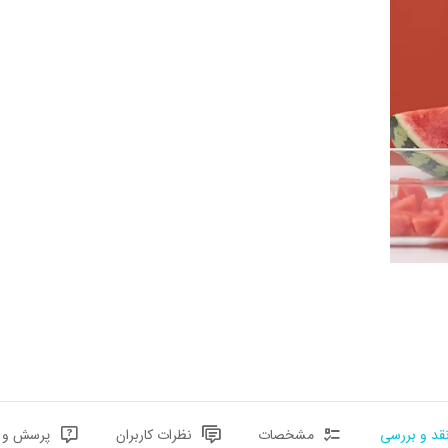
قد و بررسی
مشخصات
نظرات کاربران
پرسش و پ