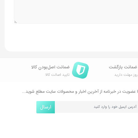
ضمانت اصل‌بودن کالا
وز مهلت دارید
تایید اصالت کالا
 عضویت در خبرنامه از آخرین اخبار و محصولات سایت مطلع شوید...
ارسال