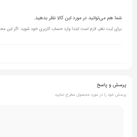
ابعاد
290 × 86 × 86 میلی متر
شما هم می‌توانید در مورد این کالا نظر بدهید.
برای ثبت نظر، لازم است ابتدا وارد حساب کاربری خود شوید. اگر این محص
پرسش و پاسخ
پرسش خود را در مورد محصول مطرح نمایید