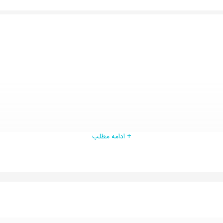
+ ادامه مطلب