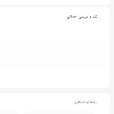
نقد و بررسی اجمالی
مشخصات فنی