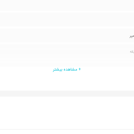
+ مشاهده بیشتر
لاستیک