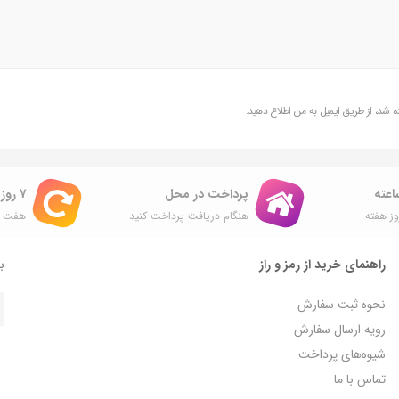
شد، از طریق ایمیل به من اطلاع دهید.
پرداخت در محل
۷ روز ضمانت بازگشت
ز هفته
هنگام دریافت پرداخت کنید
هفت ر
راهنمای خرید از رمز و راز
با
نحوه ثبت سفارش
رویه ارسال سفارش
شیوه‌های پرداخت
تماس با ما