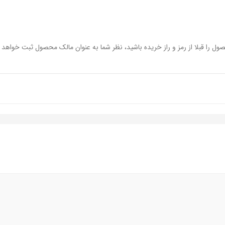
ول را قبلا از رمز و راز خریده باشید، نظر شما به عنوان مالک محصول ثبت خواهد 