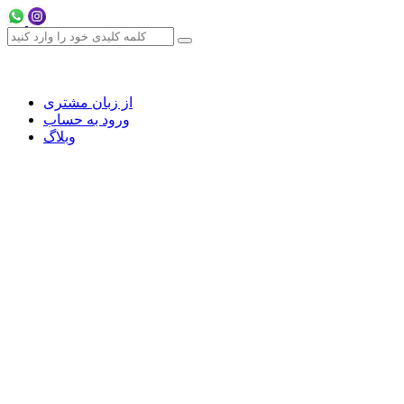
از زبان مشتری
ورود به حساب
وبلاگ