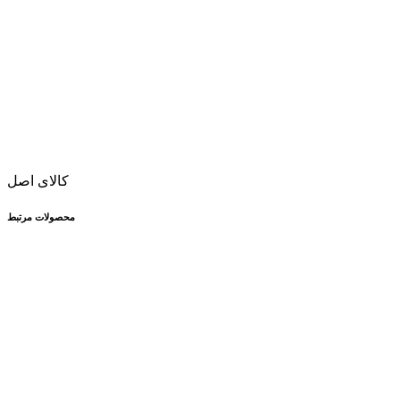
کالای اصل
محصولات مرتبط