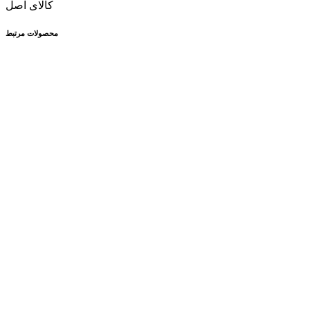
کالای اصل
محصولات مرتبط