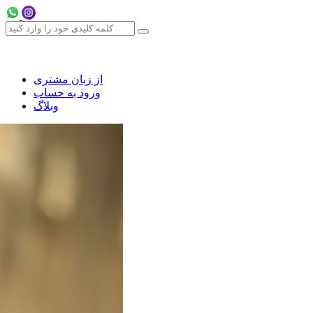
از زبان مشتری
ورود به حساب
وبلاگ