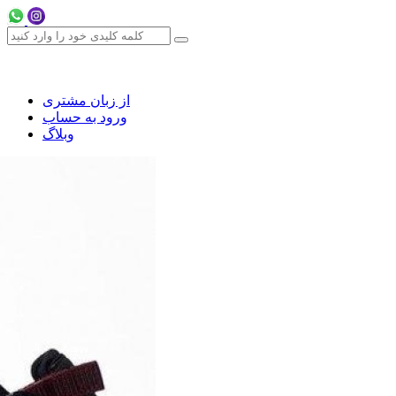
از زبان مشتری
ورود به حساب
وبلاگ