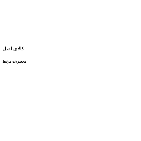
کالای اصل
محصولات مرتبط