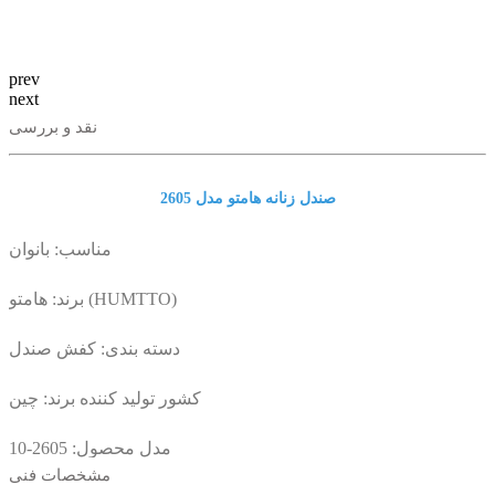
prev
next
نقد و بررسی
صندل زنانه هامتو مدل 2605
مناسب: بانوان
برند: هامتو (HUMTTO)
دسته بندی: کفش صندل
کشور تولید کننده برند: چین
مدل محصول: 2605-10
مشخصات فنی