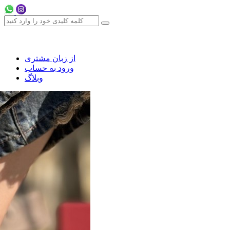
از زبان مشتری
ورود به حساب
وبلاگ