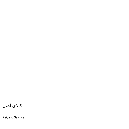
کالای اصل
محصولات مرتبط