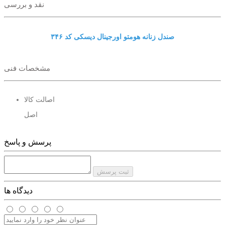
نقد و بررسی
صندل زنانه هومتو اورجینال دیسکی کد ۳۴۶
مشخصات فنی
اصالت کالا
اصل
پرسش و پاسخ
ثبت پرسش
دیدگاه ها