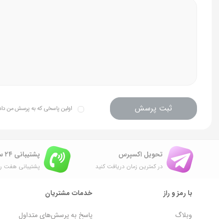
ثبت پرسش
اولین پاسخی که به پرسش من داده 
تحویل اکسپرس
پشتیبانی ۲۴ ساعته
در کمترین زمان دریافت کنید
پشتیبانی هفت رو
با رمز و راز
خدمات مشتریان
وبلاگ
پاسخ به پرسش‌های متداول