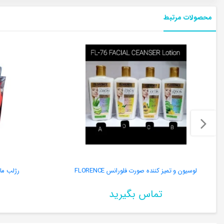
محصولات مرتبط
لوسیون و تمیز کننده صورت فلورانس FLORENCE
رژلب مایع دوسه 
تماس بگیرید