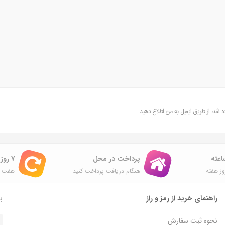
شد، از طریق ایمیل به من اطلاع دهید.
پرداخت در محل
۷ روز ضمانت بازگشت
ز هفته
هنگام دریافت پرداخت کنید
هفت ر
راهنمای خرید از رمز و راز
با
نحوه ثبت سفارش