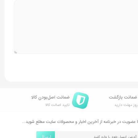
ضمانت اصل‌بودن کالا
وز مهلت دارید
تایید اصالت کالا
 عضویت در خبرنامه از آخرین اخبار و محصولات سایت مطلع شوید...
ارسال