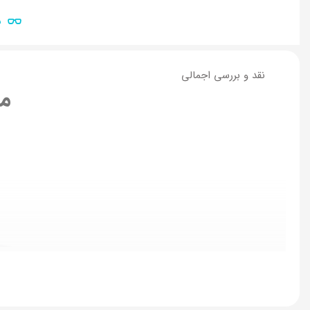
ن
نقد و بررسی اجمالی
مش