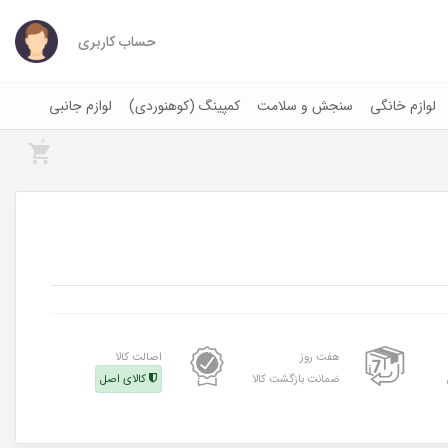
حساب کاربری
لوازم خانگی
سنجش و سلامت
کمپینگ (کوهنوردی)
لوازم جانبی
0
هفت روز
اصالت کالا
ضمانت بازگشت کالا
کالای اصل