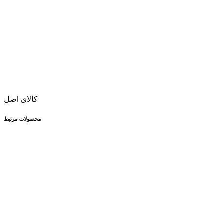
کالای اصل
محصولات مرتبط