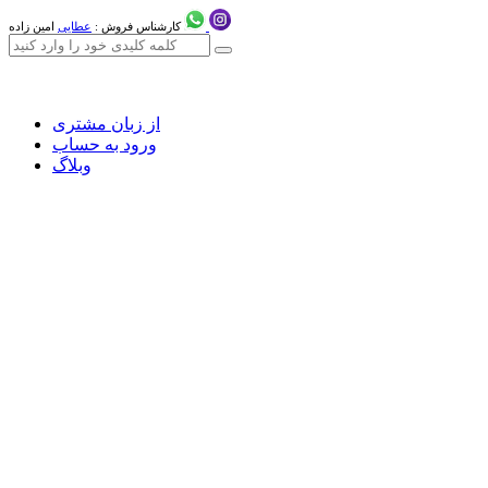
کارشناس فروش :
عطایی
امین زاده
از زبان مشتری
ورود به حساب
وبلاگ