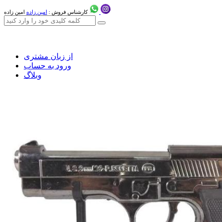
کارشناس فروش :
امین زاده
امین زاده
از زبان مشتری
ورود به حساب
وبلاگ