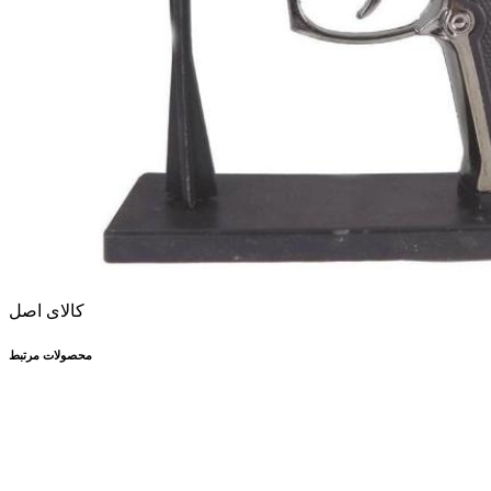
کالای اصل
محصولات مرتبط