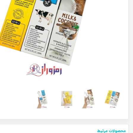
محصولات مرتبط