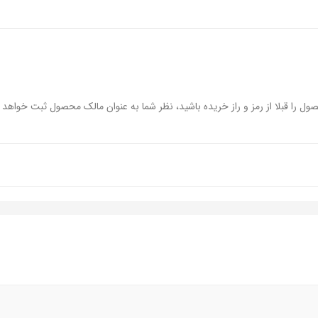
ول را قبلا از رمز و راز خریده باشید، نظر شما به عنوان مالک محصول ثبت خواهد 