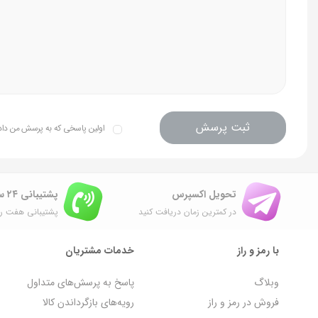
ثبت پرسش
اولین پاسخی که به پرسش من داده 
تحویل اکسپرس
پشتیبانی ۲۴ ساعته
در کمترین زمان دریافت کنید
پشتیبانی هفت رو
با رمز و راز
خدمات مشتریان
وبلاگ
پاسخ به پرسش‌های متداول
فروش در رمز و راز
رویه‌های بازگرداندن کالا