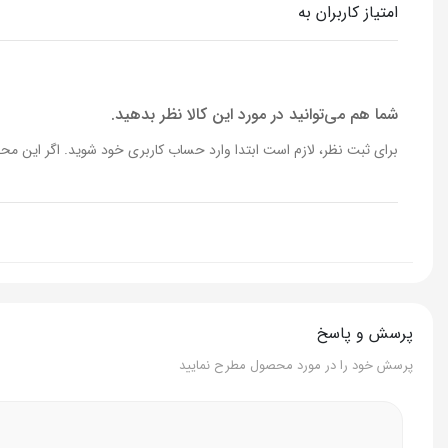
امتیاز کاربران به
متناسب با
PHپوست
حجم
180 میل
شما هم می‌توانید در مورد این کالا نظر بدهید.
برای ثبت نظر، لازم است ابتدا وارد حساب کاربری خود شوید. اگر این محص
پرسش و پاسخ
پرسش خود را در مورد محصول مطرح نمایید