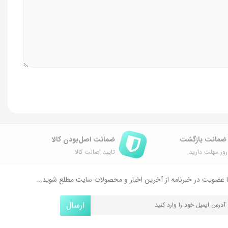
ضمانت اصل‌بودن کالا
وز مهلت دارید
تایید اصالت کالا
 عضویت در خبرنامه از آخرین اخبار و محصولات سایت مطلع شوید...
ارسال