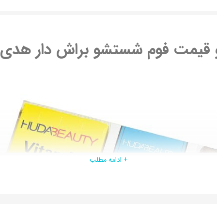
 قیمت فوم شستشو براش دار ‌هدی 
+ ادامه مطلب