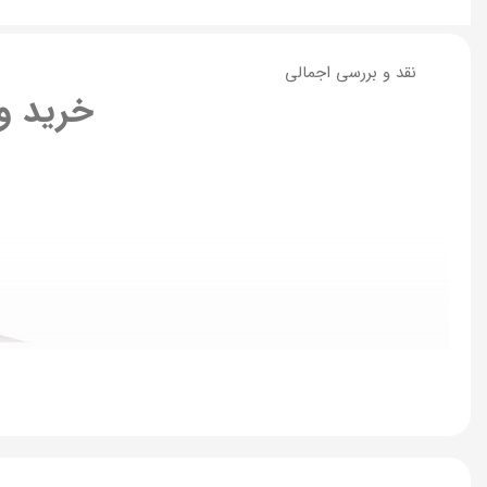
نقد و بررسی اجمالی
خرید و