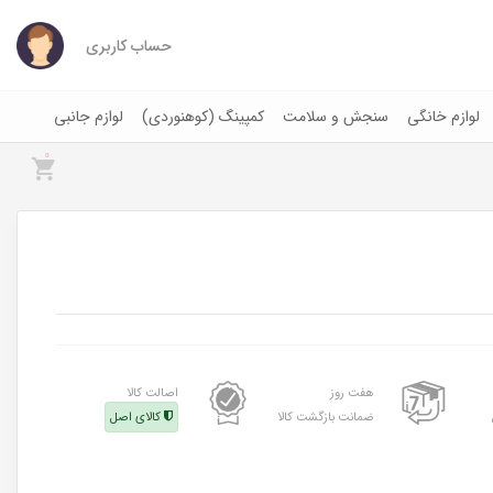
حساب کاربری
لوازم خانگی
سنجش و سلامت
کمپینگ (کوهنوردی)
لوازم جانبی
0
هفت روز
اصالت کالا
ضمانت بازگشت کالا
کالای اصل