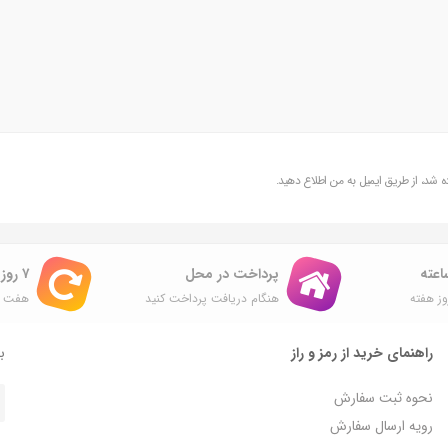
شد، از طریق ایمیل به من اطلاع دهید.
پرداخت در محل
۷ روز ضمانت بازگشت
ز هفته
هنگام دریافت پرداخت کنید
هفت ر
راهنمای خرید از رمز و راز
با
نحوه ثبت سفارش
رویه ارسال سفارش