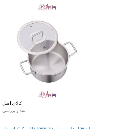
کالای اصل
نقد و بررسی