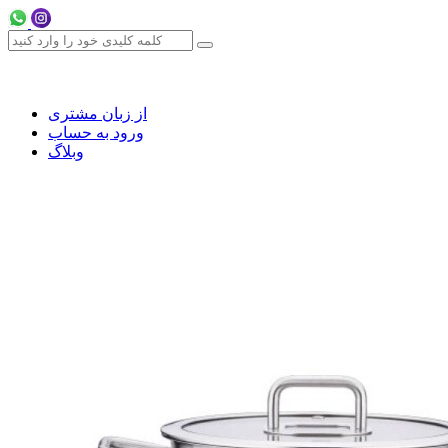
از زبان مشتری
ورود به حساب
وبلاگ