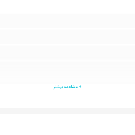
+ مشاهده بیشتر