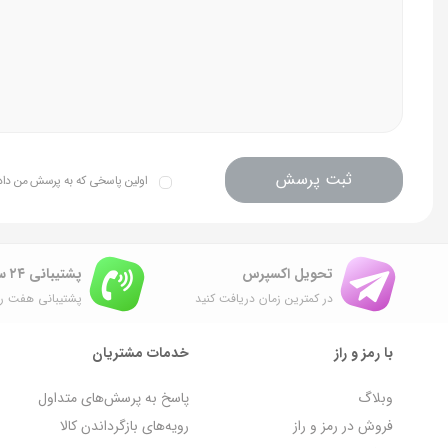
ثبت پرسش
اولین پاسخی که به پرسش من داده 
تحویل اکسپرس
پشتیبانی ۲۴ ساعته
در کمترین زمان دریافت کنید
پشتیبانی هفت رو
با رمز و راز
خدمات مشتریان
وبلاگ
پاسخ به پرسش‌های متداول
فروش در رمز و راز
رویه‌های بازگرداندن کالا