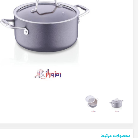
محصولات مرتبط