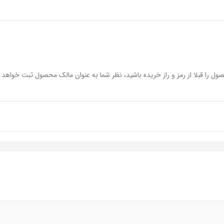
ول را قبلا از رمز و راز خریده باشید، نظر شما به عنوان مالک محصول ثبت خواهد 