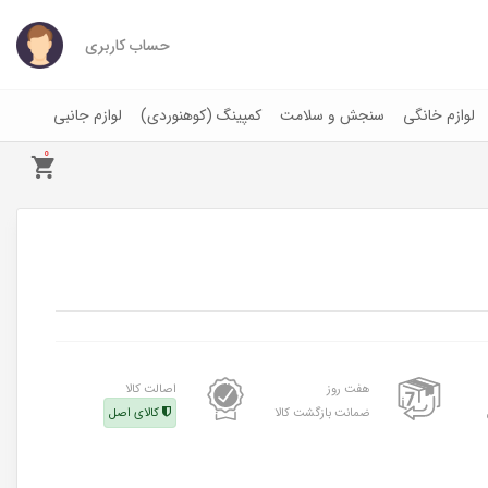
حساب کاربری
لوازم خانگی
سنجش و سلامت
کمپینگ (کوهنوردی)
لوازم جانبی
0
هفت روز
اصالت کالا
ضمانت بازگشت کالا
کالای اصل