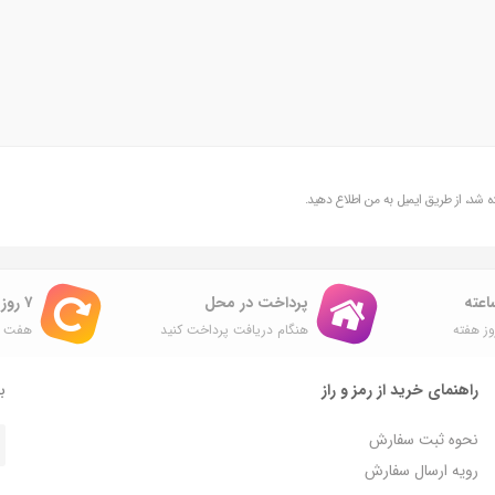
شد، از طریق ایمیل به من اطلاع دهید.
پرداخت در محل
۷ روز ضمانت بازگشت
ز هفته
هنگام دریافت پرداخت کنید
هفت ر
راهنمای خرید از رمز و راز
با
نحوه ثبت سفارش
رویه ارسال سفارش