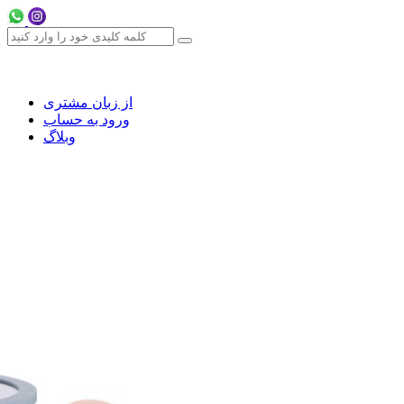
از زبان مشتری
ورود به حساب
وبلاگ