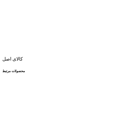
کالای اصل
محصولات مرتبط