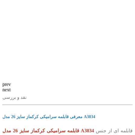
prev
next
نقد و بررسی
معرفی قابلمه سرامیکی کرکماز سایز 26 مدل A3834
قابلمه ای از جنس
قابلمه سرامیکی کرکماز سایز 26 مدل A3834