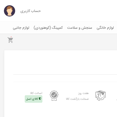
حساب کاربری
لوازم خانگی
سنجش و سلامت
کمپینگ (کوهنوردی)
لوازم جانبی
0
هفت روز
اصالت کالا
ضمانت بازگشت کالا
کالای اصل