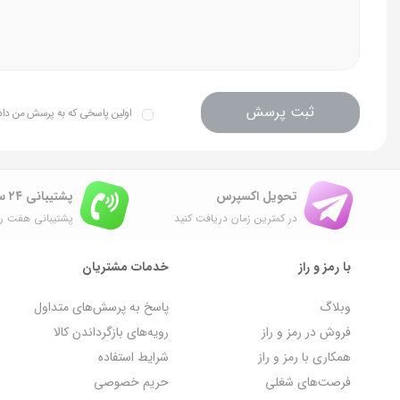
ثبت پرسش
اولین پاسخی که به پرسش من داده 
تحویل اکسپرس
پشتیبانی ۲۴ ساعته
در کمترین زمان دریافت کنید
پشتیبانی هفت رو
با رمز و راز
خدمات مشتریان
وبلاگ
پاسخ به پرسش‌های متداول
فروش در رمز و راز
رویه‌های بازگرداندن کالا
همکاری با رمز و راز
شرایط استفاده
فرصت‌های شغلی
حریم خصوصی