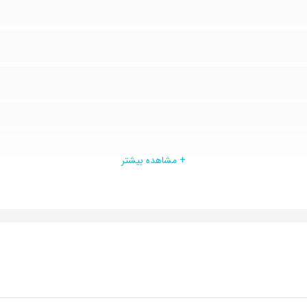
+ مشاهده بیشتر