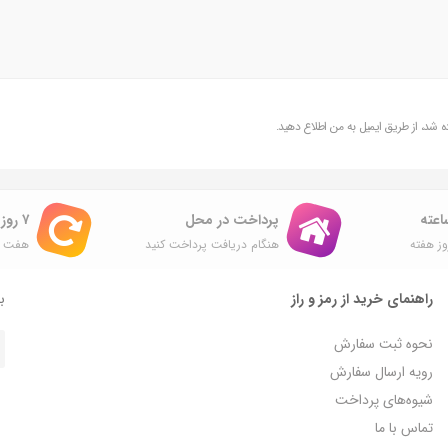
شد، از طریق ایمیل به من اطلاع دهید.
پرداخت در محل
۷ روز ضمانت بازگشت
ز هفته
هنگام دریافت پرداخت کنید
هفت ر
راهنمای خرید از رمز و راز
با
نحوه ثبت سفارش
رویه ارسال سفارش
شیوه‌های پرداخت
تماس با ما