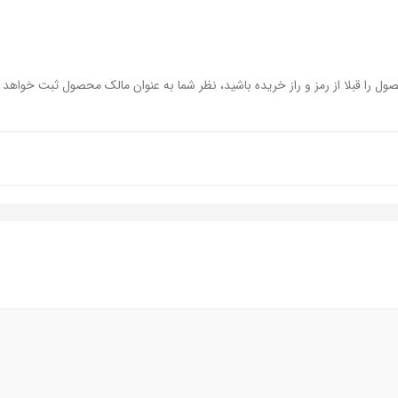
ول را قبلا از رمز و راز خریده باشید، نظر شما به عنوان مالک محصول ثبت خواهد 