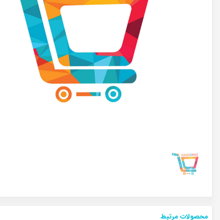
محصولات مرتبط