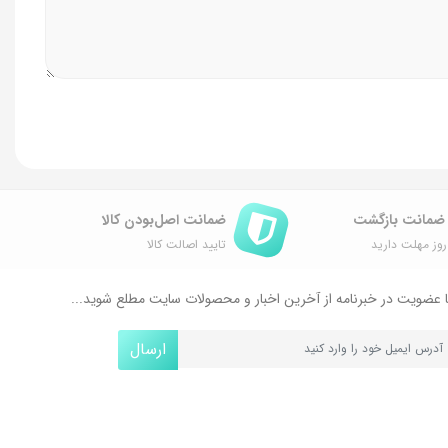
ضمانت اصل‌بودن کالا
وز مهلت دارید
تایید اصالت کالا
 عضویت در خبرنامه از آخرین اخبار و محصولات سایت مطلع شوید...
ارسال