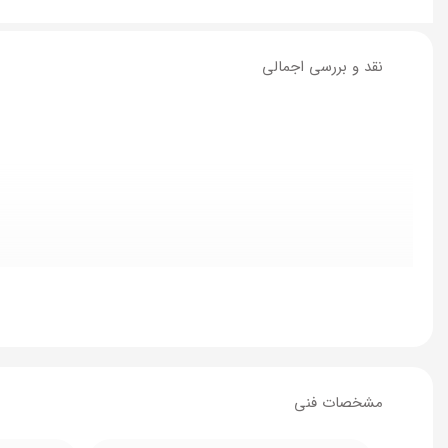
نقد و بررسی اجمالی
مشخصات فنی