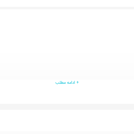
+ ادامه مطلب