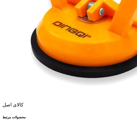
کالای اصل
محصولات مرتبط