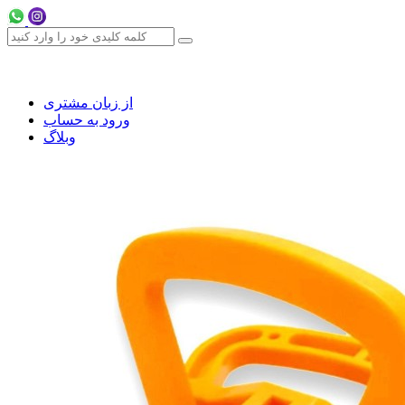
از زبان مشتری
ورود به حساب
وبلاگ