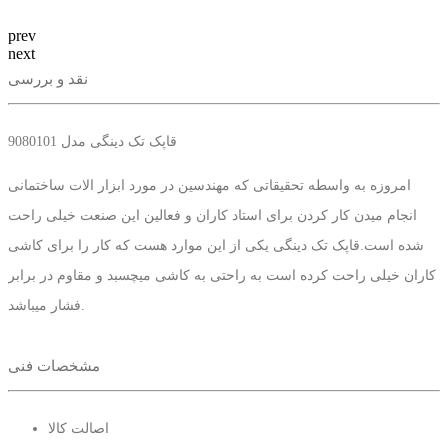
prev
next
نقد و بررسی
قاپک تک دینگی مدل 9080101
امروزه به واسطه تحقیقاتی که مهندسین در مورد ابزار الات ساختمانی
انجام میدن کار کردن برای استاد کاران و فعالین این صنعت خیلی راحت
شده است.قاپک تک دینگی یکی از این موارد هست که کار را برای کاشی
کاران خیلی راحت کرده است به راحتی به کاشی میچسبد و مقاوم در برابر
فشار میباشد.
مشخصات فنی
اصالت کالا