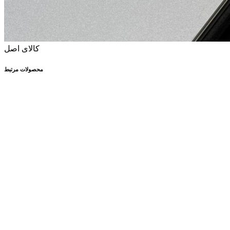
کالای اصل
محصولات مرتبط