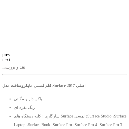
prev
next
نقد و بررسی
قلم لمسی مایکروسافت مدل Surface 2017 اصلی
پاکن دار و مگنتی
رنگ نقره ای
سازگاری : کلیه دستگاه های Surface لمسی (Surface Studio ،Surface
Laptop ،Surface Book ،Surface Pro ،Surface Pro 4 ،Surface Pro 3