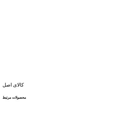
کالای اصل
محصولات مرتبط