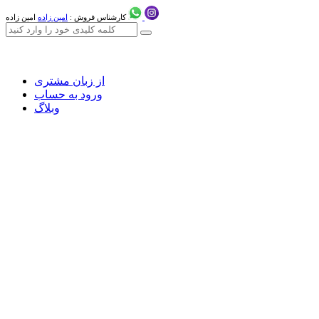
کارشناس فروش :
امین زاده
امین زاده
از زبان مشتری
ورود به حساب
وبلاگ