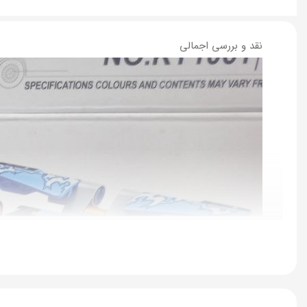
نقد و بررسی اجمالی