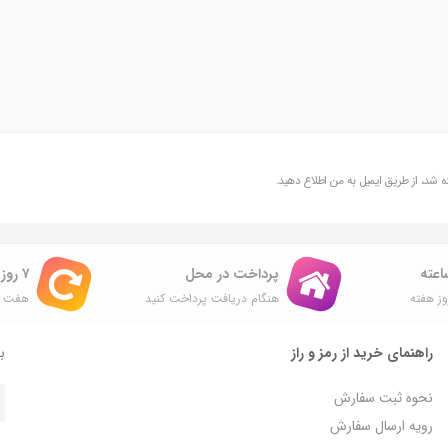
شد، از طریق ایمیل به من اطلاع دهید.
پرداخت در محل
۷ روز ضمانت بازگشت
ز هفته
هنگام دریافت پرداخت کنید
هفت ر
راهنمای خرید از رمز و راز
با
نحوه ثبت سفارش
رویه ارسال سفارش