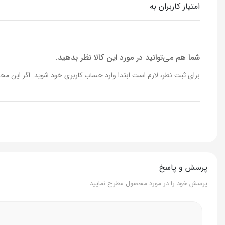
امتیاز کاربران به
شما هم می‌توانید در مورد این کالا نظر بدهید.
برای ثبت نظر، لازم است ابتدا وارد حساب کاربری خود شوید. اگر این محص
پرسش و پاسخ
پرسش خود را در مورد محصول مطرح نمایید