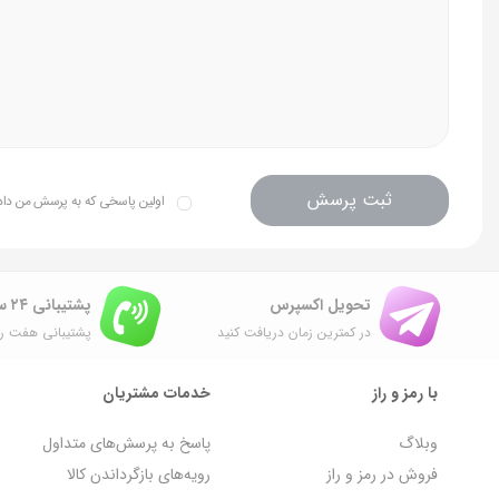
ثبت پرسش
اولین پاسخی که به پرسش من داده 
تحویل اکسپرس
پشتیبانی ۲۴ ساعته
در کمترین زمان دریافت کنید
پشتیبانی هفت رو
با رمز و راز
خدمات مشتریان
وبلاگ
پاسخ به پرسش‌های متداول
فروش در رمز و راز
رویه‌های بازگرداندن کالا