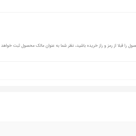
ول را قبلا از رمز و راز خریده باشید، نظر شما به عنوان مالک محصول ثبت خواهد 