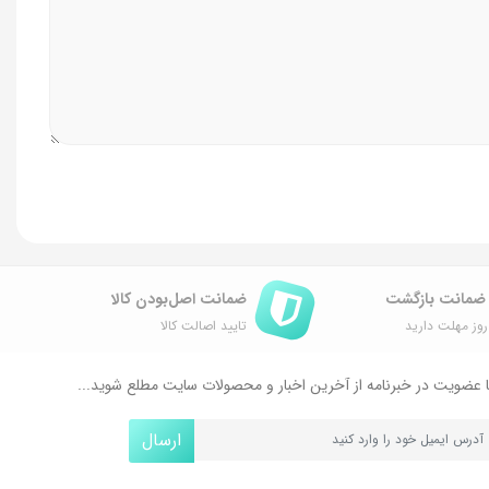
ضمانت اصل‌بودن کالا
وز مهلت دارید
تایید اصالت کالا
 عضویت در خبرنامه از آخرین اخبار و محصولات سایت مطلع شوید...
ارسال