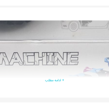
+ ادامه مطلب