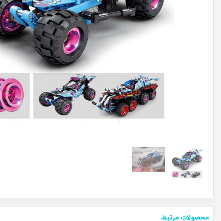
محصولات مرتبط