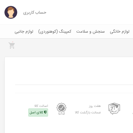
حساب کاربری
لوازم خانگی
سنجش و سلامت
کمپینگ (کوهنوردی)
لوازم جانبی
0
هفت روز
اصالت کالا
ضمانت بازگشت کالا
کالای اصل