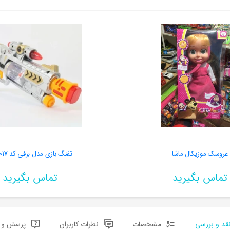
عروسک موزیکال ماشا
تفنگ بازی مدل برفی کد KID 017
تماس بگیرید
تماس بگیرید
قد و بررسی
مشخصات
نظرات کاربران
پرسش و پ