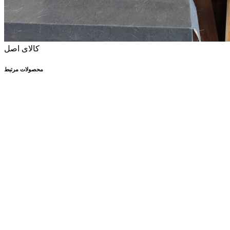
کالای اصل
محصولات مرتبط