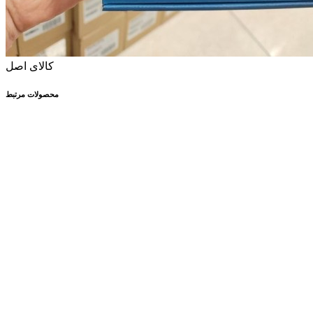
کالای اصل
محصولات مرتبط