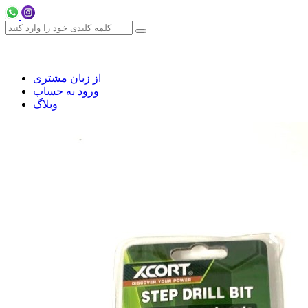
از زبان مشتری
ورود به حساب
وبلاگ