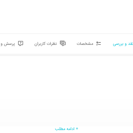
قد و بررسی
مشخصات
نظرات کاربران
پرسش و پ
+ ادامه مطلب