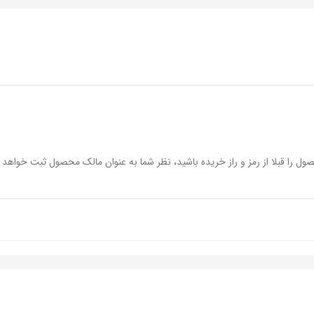
ول را قبلا از رمز و راز خریده باشید، نظر شما به عنوان مالک محصول ثبت خواهد 