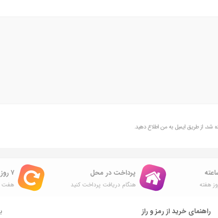
شد، از طریق ایمیل به من اطلاع دهید.
پرداخت در محل
۷ روز ضمانت بازگشت
ز هفته
هنگام دریافت پرداخت کنید
هفت ر
راهنمای خرید از رمز و راز
با