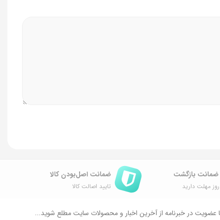
ضمانت اصل‌بودن کالا
وز مهلت دارید
تایید اصالت کالا
 عضویت در خبرنامه از آخرین اخبار و محصولات سایت مطلع شوید...