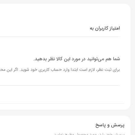
امتیاز کاربران به
شما هم می‌توانید در مورد این کالا نظر بدهید.
برای ثبت نظر، لازم است ابتدا وارد حساب کاربری خود شوید. اگر این محص
پرسش و پاسخ
پرسش خود را در مورد محصول مطرح نمایید