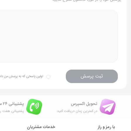
ثبت پرسش
اولین پاسخی که به پرسش من داده 
تحویل اکسپرس
پشتیبانی ۲۴ ساعته
در کمترین زمان دریافت کنید
پشتیبانی هفت رو
با رمز و راز
خدمات مشتریان