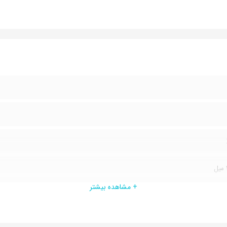
+ مشاهده بیشتر