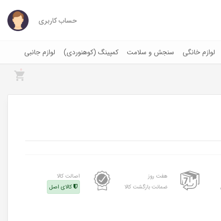
حساب کاربری
لوازم خانگی
سنجش و سلامت
کمپینگ (کوهنوردی)
لوازم جانبی
0
هفت روز
اصالت کالا
ضمانت بازگشت کالا
کالای اصل