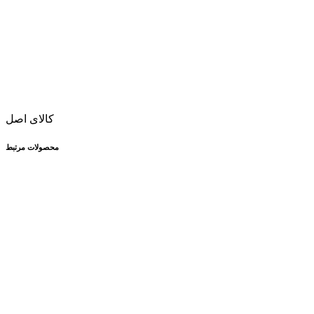
کالای اصل
محصولات مرتبط