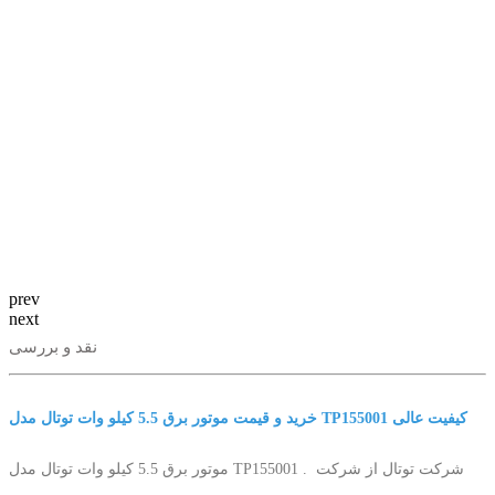
prev
next
نقد و بررسی
خرید و قیمت موتور برق 5.5 کیلو وات توتال مدل TP155001 کیفیت عالی
موتور برق 5.5 کیلو وات توتال مدل TP155001 . شرکت توتال از شرکت