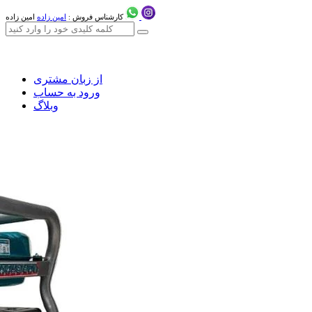
کارشناس فروش :
امین زاده
امین زاده
از زبان مشتری
ورود به حساب
وبلاگ