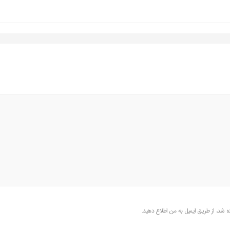
شد، از طریق ایمیل به من اطلاع دهید.