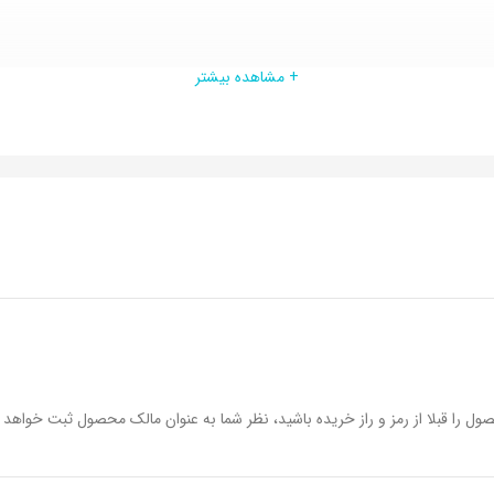
+ مشاهده بیشتر
ول را قبلا از رمز و راز خریده باشید، نظر شما به عنوان مالک محصول ثبت خواهد 