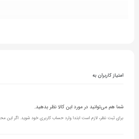
نوع اتصال : 4G LTE
امتیاز کاربران به
شما هم می‌توانید در مورد این کالا نظر بدهید.
برای ثبت نظر، لازم است ابتدا وارد حساب کاربری خود شوید. اگر این محص