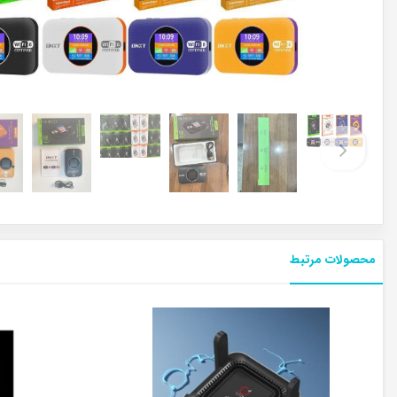
محصولات مرتبط