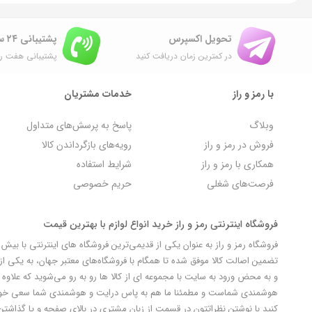
تحویل اکسپرس
پشتیبانی ۲۴ ساعته
در کمترین زمان دریافت کنید
پشتیبانی هفت رو
با رمز و راز
خدمات مشتریان
وبلاگ
پاسخ به پرسش‌های متداول
فروش در رمز و راز
رویه‌های بازگرداندن کالا
همکاری با رمز و راز
شرایط استفاده
فرصت‌های شغلی
حریم خصوصی
فروشگاه اینترنتی رمز و راز خرید انواع لوازم با بهترین قیمت
تضمین اصالت کالا موفق شده تا همگام با فروشگاه‌های معتبر جهان، به یکی از 
و به محض ورود به سایت با مجموعه ای از کالا ها رو به رو می‌شوید که علاوه ب
کنید با نوشتن نظراتتون در قسمت از زبان مشتری در بالای صفحه و یا گذاشتن