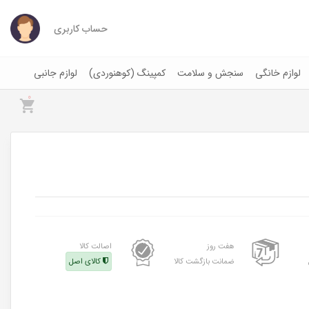
حساب کاربری
لوازم خانگی
سنجش و سلامت
کمپینگ (کوهنوردی)
لوازم جانبی
0
هفت روز
اصالت کالا
ضمانت بازگشت کالا
کالای اصل