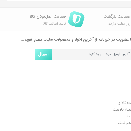
ضمانت اصل‌بودن کالا
وز مهلت دارید
تایید اصالت کالا
 عضویت در خبرنامه از آخرین اخبار و محصولات سایت مطلع شوید...
ارسال
ل کلیدی، پرداخت در محل، 7 روز ضمانت بازگشت کالا و
سیار بالاست
نه
اهان گرامی شما هم لطف