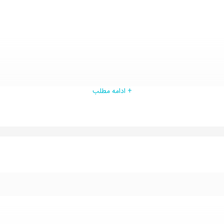
+ ادامه مطلب
سرعت نت عالی