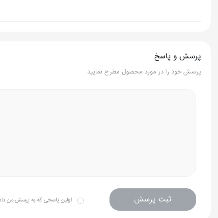
پرسش و پاسخ
پرسش خود را در مورد محصول مطرح نمایید
ثبت پرسش
اولین پاسخی که به پرسش من داده 