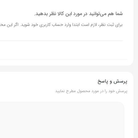
شما هم می‌توانید در مورد این کالا نظر بدهید.
برای ثبت نظر، لازم است ابتدا وارد حساب کاربری خود شوید. اگر این محص
پرسش و پاسخ
پرسش خود را در مورد محصول مطرح نمایید