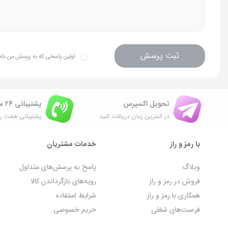
ثبت پرسش
اولین پاسخی که به پرسش من داده 
تحویل اکسپرس
پشتیبانی ۲۴ ساعته
در کمترین زمان دریافت کنید
پشتیبانی هفت رو
با رمز و راز
خدمات مشتریان
وبلاگ
پاسخ به پرسش‌های متداول
فروش در رمز و راز
رویه‌های بازگرداندن کالا
همکاری با رمز و راز
شرایط استفاده
فرصت‌های شغلی
حریم خصوصی