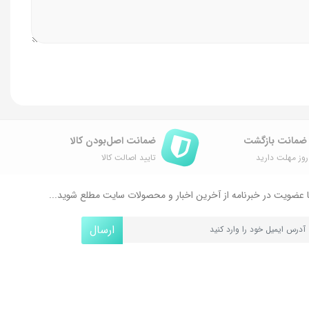
ضمانت اصل‌بودن کالا
وز مهلت دارید
تایید اصالت کالا
 عضویت در خبرنامه از آخرین اخبار و محصولات سایت مطلع شوید...
ارسال