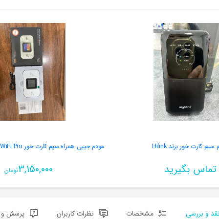
سیم کارت خور برند Hilink
تماس بگیرید
3,150,000
تومان
قد و بررسی
مشخصات
نظرات کاربران
پرسش و پ