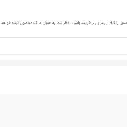
ول را قبلا از رمز و راز خریده باشید، نظر شما به عنوان مالک محصول ثبت خواهد 