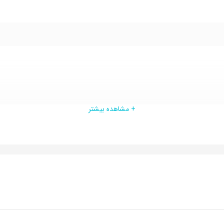
+ مشاهده بیشتر
همراه اول سازگاری ندارد