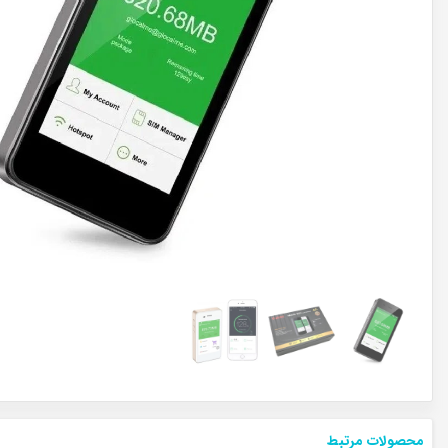
محصولات مرتبط