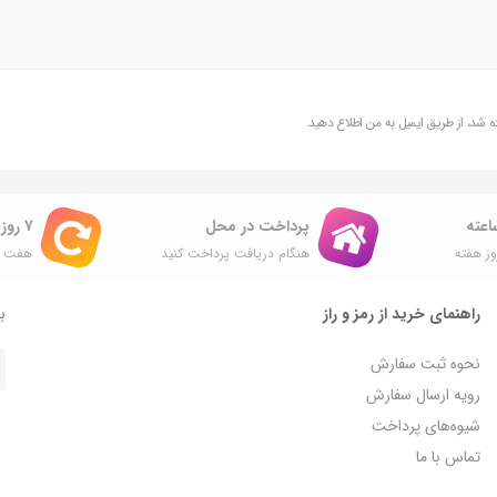
شد، از طریق ایمیل به من اطلاع دهید.
پرداخت در محل
۷ روز ضمانت بازگشت
ز هفته
هنگام دریافت پرداخت کنید
هفت ر
راهنمای خرید از رمز و راز
با
نحوه ثبت سفارش
رویه ارسال سفارش
شیوه‌های پرداخت
تماس با ما