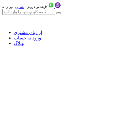
کارشناس فروش :
عطایی
امین زاده
از زبان مشتری
ورود به حساب
وبلاگ