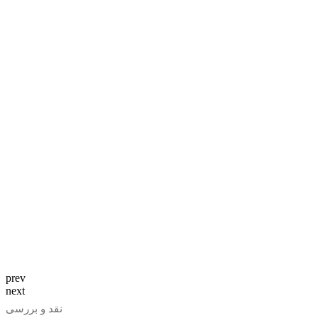
prev
next
نقد و بررسی