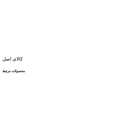
کالای اصل
محصولات مرتبط