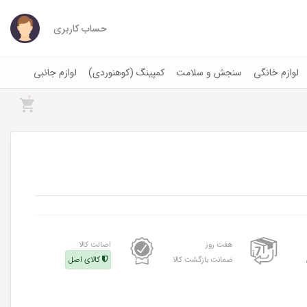
حساب کاربری
لوازم خانگی
سنجش و سلامت
کمپینگ (کوهنوردی)
لوازم جانبی
0
هفت روز
اصالت کالا
ضمانت بازگشت کالا
کالای اصل