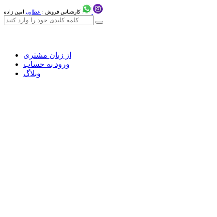
کارشناس فروش :
عطایی
امین زاده
از زبان مشتری
ورود به حساب
وبلاگ