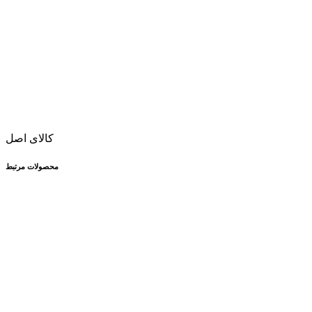
کالای اصل
محصولات مرتبط