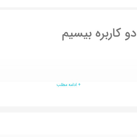
+ ادامه مطلب