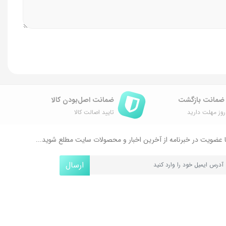
ضمانت اصل‌بودن کالا
وز مهلت دارید
تایید اصالت کالا
 عضویت در خبرنامه از آخرین اخبار و محصولات سایت مطلع شوید...
ارسال