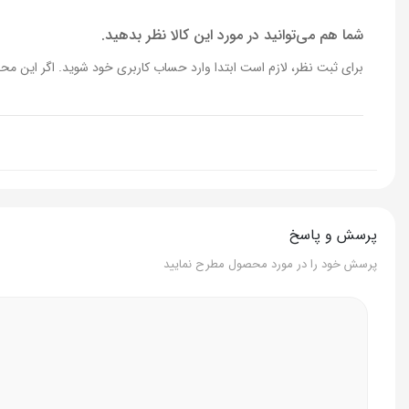
شما هم می‌توانید در مورد این کالا نظر بدهید.
برای ثبت نظر، لازم است ابتدا وارد حساب کاربری خود شوید. اگر این محص
پرسش و پاسخ
پرسش خود را در مورد محصول مطرح نمایید