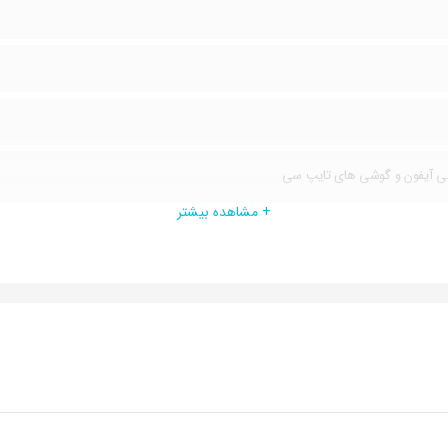
شی آیفون و گوشی های تایپ سی
+ مشاهده بیشتر