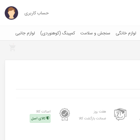
حساب کاربری
لوازم خانگی
سنجش و سلامت
کمپینگ (کوهنوردی)
لوازم جانبی
0
هفت روز
اصالت کالا
ضمانت بازگشت کالا
کالای اصل