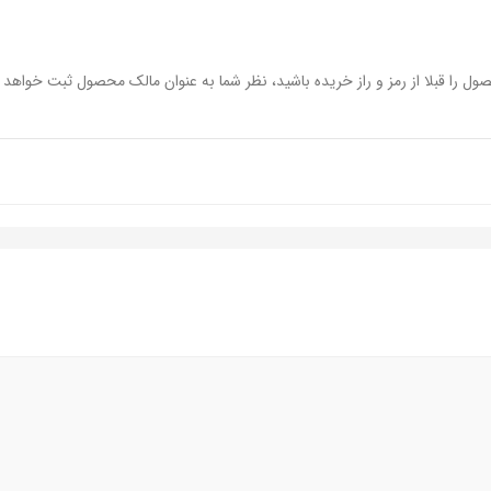
ول را قبلا از رمز و راز خریده باشید، نظر شما به عنوان مالک محصول ثبت خواهد 