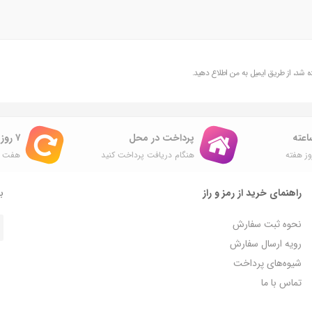
شد، از طریق ایمیل به من اطلاع دهید.
پرداخت در محل
۷ روز ضمانت بازگشت
ز هفته
هنگام دریافت پرداخت کنید
هفت ر
راهنمای خرید از رمز و راز
با
نحوه ثبت سفارش
رویه ارسال سفارش
شیوه‌های پرداخت
تماس با ما