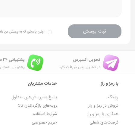
ثبت پرسش
اولین پاسخی که به پرسش من داده 
تحویل اکسپرس
پشتیبانی ۲۴ ساعته
در کمترین زمان دریافت کنید
پشتیبانی هفت رو
با رمز و راز
خدمات مشتریان
وبلاگ
پاسخ به پرسش‌های متداول
فروش در رمز و راز
رویه‌های بازگرداندن کالا
همکاری با رمز و راز
شرایط استفاده
فرصت‌های شغلی
حریم خصوصی