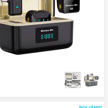
محصولات مرتبط