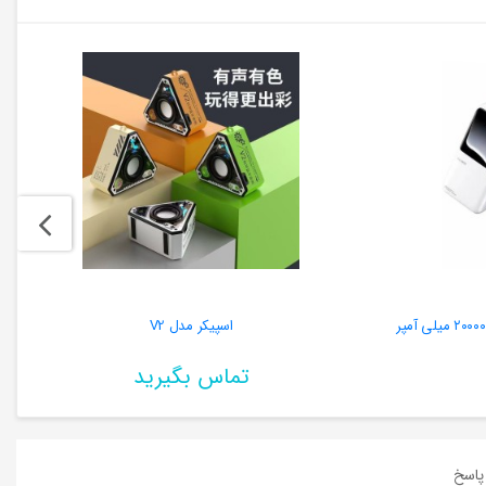
اسپیکر مدل V2
تماس بگیرید
اسخ