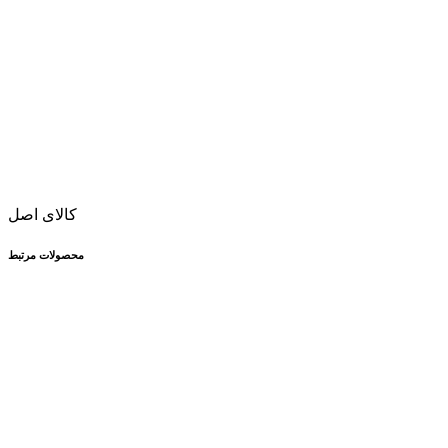
کالای اصل
محصولات مرتبط