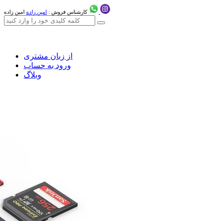
کارشناس فروش :
امین زاده
امین زاده
از زبان مشتری
ورود به حساب
وبلاگ