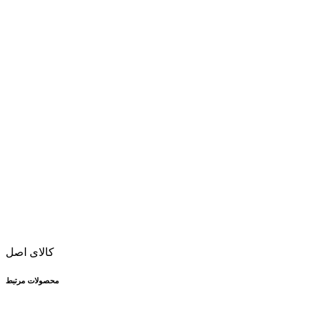
کالای اصل
محصولات مرتبط