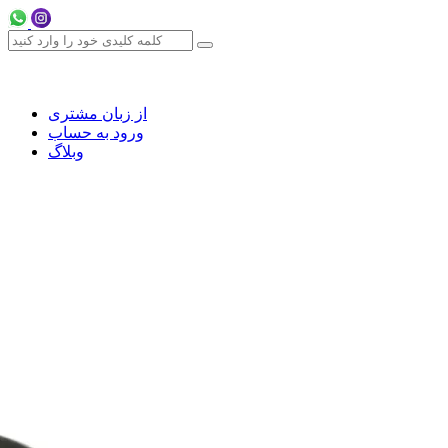
از زبان مشتری
ورود به حساب
وبلاگ