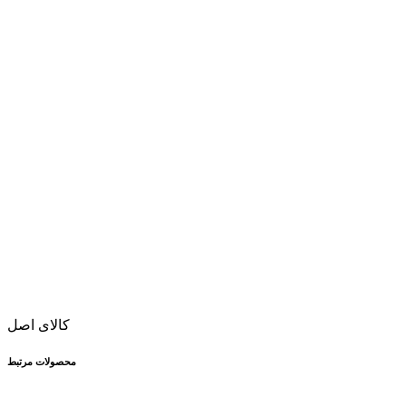
کالای اصل
محصولات مرتبط