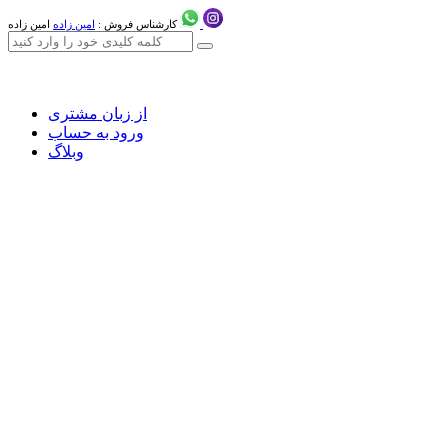
کارشناس فروش :
امین زاده
امین زاده
از زبان مشتری
ورود به حساب
وبلاگ