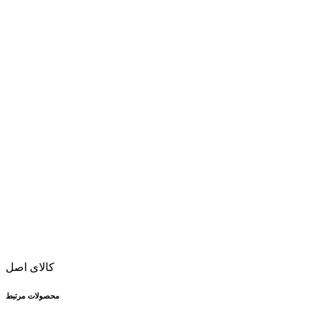
کالای اصل
محصولات مرتبط