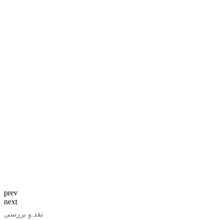
prev
next
نقد و بررسی