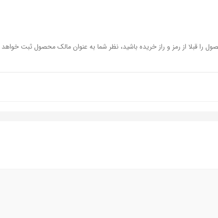
ول را قبلا از رمز و راز خریده باشید، نظر شما به عنوان مالک محصول ثبت خواهد 