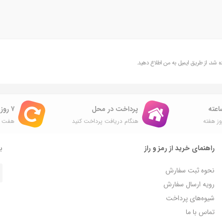
شد، از طریق ایمیل به من اطلاع دهید.
پرداخت در محل
۷ روز ضمانت بازگشت
ز هفته
هنگام دریافت پرداخت کنید
هفت ر
راهنمای خرید از رمز و راز
با
نحوه ثبت سفارش
رویه ارسال سفارش
شیوه‌های پرداخت
تماس با ما