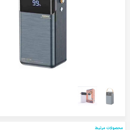
محصولات مرتبط