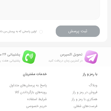
ثبت پرسش
اولین پاسخی که به پرسش من داده 
تحویل اکسپرس
پشتیبانی ۲۴ ساعته
در کمترین زمان دریافت کنید
پشتیبانی هفت رو
با رمز و راز
خدمات مشتریان
وبلاگ
پاسخ به پرسش‌های متداول
فروش در رمز و راز
رویه‌های بازگرداندن کالا
همکاری با رمز و راز
شرایط استفاده
فرصت‌های شغلی
حریم خصوصی