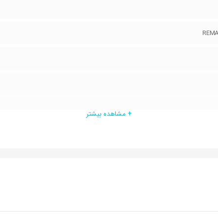
+ مشاهده بیشتر