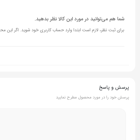
شما هم می‌توانید در مورد این کالا نظر بدهید.
برای ثبت نظر، لازم است ابتدا وارد حساب کاربری خود شوید. اگر این محص
پرسش و پاسخ
پرسش خود را در مورد محصول مطرح نمایید