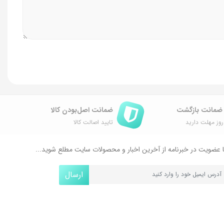
ضمانت اصل‌بودن کالا
وز مهلت دارید
تایید اصالت کالا
 عضویت در خبرنامه از آخرین اخبار و محصولات سایت مطلع شوید...
ارسال