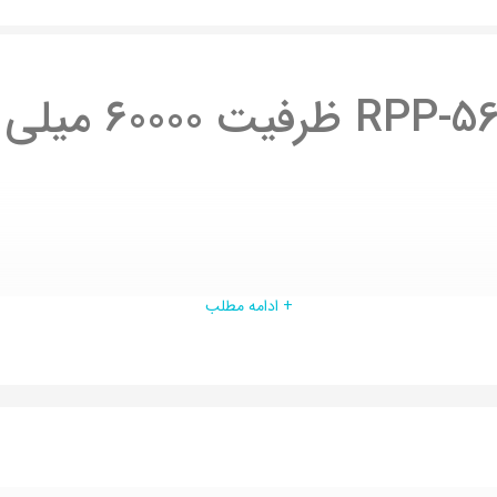
+ ادامه مطلب