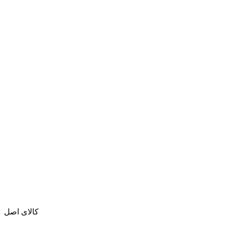
کالای اصل