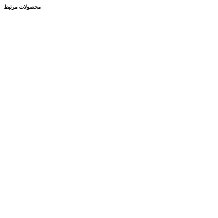
محصولات مرتبط