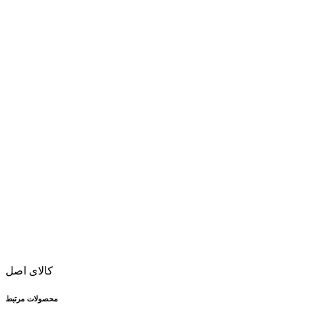
کالای اصل
محصولات مرتبط