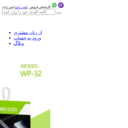
کارشناس فروش :
امین زاده
امین زاده
از زبان مشتری
ورود به حساب
وبلاگ