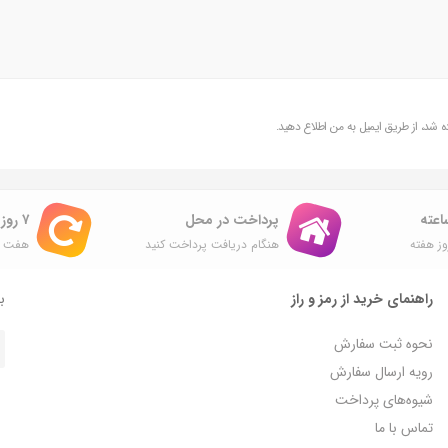
شد، از طریق ایمیل به من اطلاع دهید.
پرداخت در محل
۷ روز ضمانت بازگشت
ز هفته
هنگام دریافت پرداخت کنید
هفت ر
راهنمای خرید از رمز و راز
با
نحوه ثبت سفارش
رویه ارسال سفارش
شیوه‌های پرداخت
تماس با ما