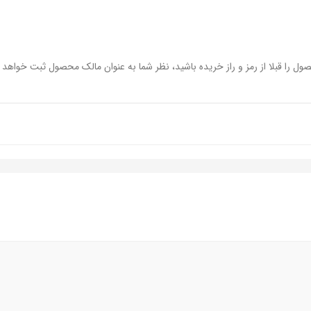
ول را قبلا از رمز و راز خریده باشید، نظر شما به عنوان مالک محصول ثبت خواهد 