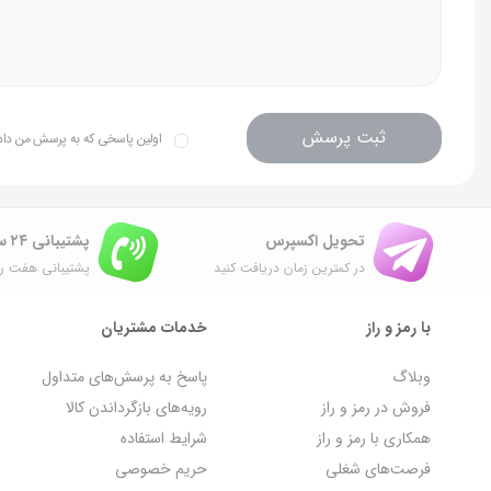
ثبت پرسش
اولین پاسخی که به پرسش من داده 
تحویل اکسپرس
پشتیبانی ۲۴ ساعته
در کمترین زمان دریافت کنید
پشتیبانی هفت رو
با رمز و راز
خدمات مشتریان
وبلاگ
پاسخ به پرسش‌های متداول
فروش در رمز و راز
رویه‌های بازگرداندن کالا
همکاری با رمز و راز
شرایط استفاده
فرصت‌های شغلی
حریم خصوصی