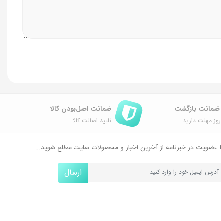
ضمانت اصل‌بودن کالا
وز مهلت دارید
تایید اصالت کالا
 عضویت در خبرنامه از آخرین اخبار و محصولات سایت مطلع شوید...
ارسال