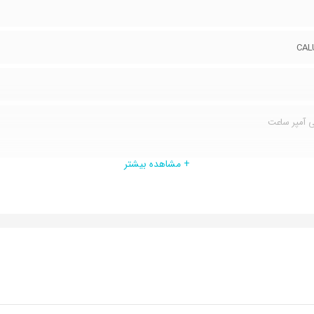
+ مشاهده بیشتر