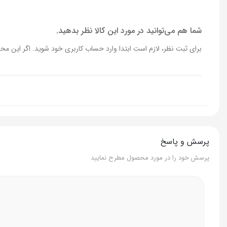
شما هم می‌توانید در مورد این کالا نظر بدهید.
برای ثبت نظر، لازم است ابتدا وارد حساب کاربری خود شوید. اگر این محص
پرسش و پاسخ
پرسش خود را در مورد محصول مطرح نمایید