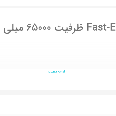
+ ادامه مطلب