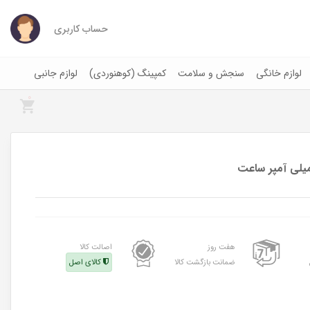
حساب کاربری
لوازم خانگی
سنجش و سلامت
کمپینگ (کوهنوردی)
لوازم جانبی
0
هفت روز
اصالت کالا
ضمانت بازگشت کالا
کالای اصل