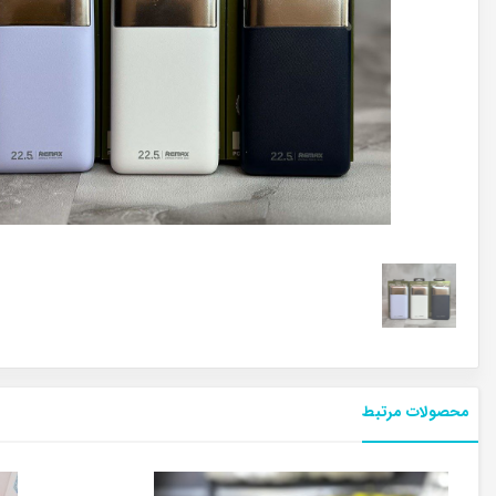
محصولات مرتبط