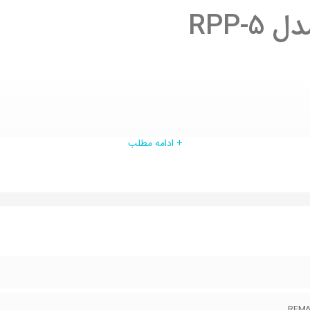
+ ادامه مطلب