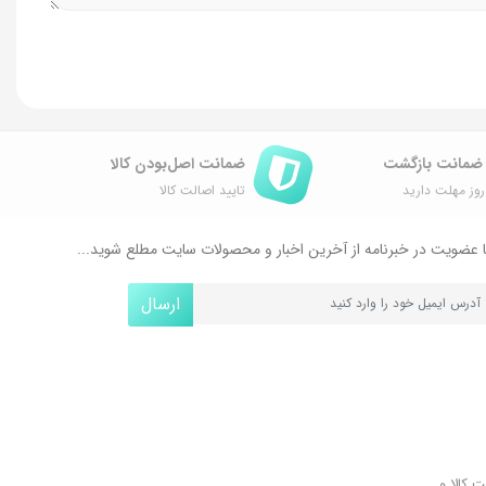
ضمانت اصل‌بودن کالا
وز مهلت دارید
تایید اصالت کالا
 عضویت در خبرنامه از آخرین اخبار و محصولات سایت مطلع شوید...
ارسال
ل کلیدی، پرداخت در محل، 7 روز ضمانت بازگشت کالا و