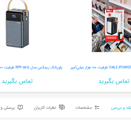
تماس بگیرید
تماس بگیرید
قد و بررسی
مشخصات
نظرات کاربران
پرسش و پ