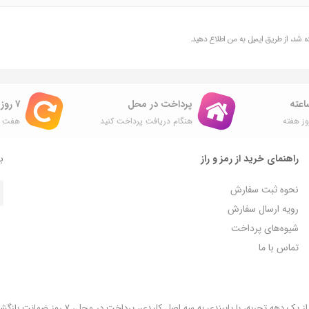
شد، از طریق ایمیل به من اطلاع دهید.
پرداخت در محل
۷ روز ضمانت بازگشت
ز هفته
هنگام دریافت پرداخت کنید
هفت ر
راهنمای خرید از رمز و راز
با
نحوه ثبت سفارش
رویه ارسال سفارش
شیوه‌های پرداخت
تماس با ما
فروشگاه رمز و راز به عنوان یکی از قدیمی‌ترین فروشگاه های اینترنتی با بیش از یک دهه تجربه، با پایبندی به سه اص