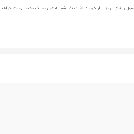
ول را قبلا از رمز و راز خریده باشید، نظر شما به عنوان مالک محصول ثبت خواهد 