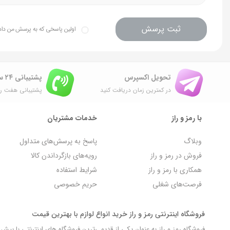
ثبت پرسش
اولین پاسخی که به پرسش من داده 
تحویل اکسپرس
پشتیبانی ۲۴ ساعته
در کمترین زمان دریافت کنید
پشتیبانی هفت رو
با رمز و راز
خدمات مشتریان
وبلاگ
پاسخ به پرسش‌های متداول
فروش در رمز و راز
رویه‌های بازگرداندن کالا
همکاری با رمز و راز
شرایط استفاده
فرصت‌های شغلی
حریم خصوصی
فروشگاه اینترنتی رمز و راز خرید انواع لوازم با بهترین قیمت