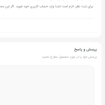
برای ثبت نظر، لازم است ابتدا وارد حساب کاربری خود شوید. اگر این محص
پرسش و پاسخ
پرسش خود را در مورد محصول مطرح نمایید