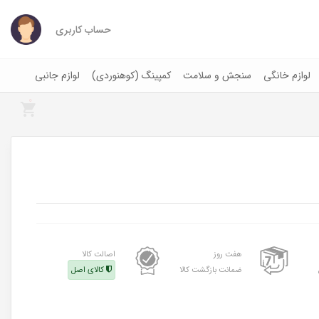
حساب کاربری
لوازم خانگی
سنجش و سلامت
کمپینگ (کوهنوردی)
لوازم جانبی
0
هفت روز
اصالت کالا
ضمانت بازگشت کالا
کالای اصل