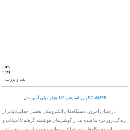
prev
next
نقد و بررسی
پاور استیشن 100 هزار میلی آمپر مدل EG-008PB
در دنیای امروز، دستگاه‌های الکترونیکی بخشی جدایی‌ناپذیر از
زندگی روزمره ما شده‌اند. از گوشی‌های هوشمند گرفته تا لپ‌تاپ‌ و
دوربین‌، این دستگاه‌ها برای عملکرد مطلوب خود نیاز به انرژی دارند.