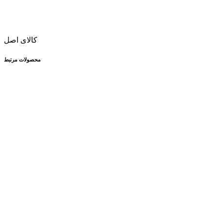
کالای اصل
محصولات مرتبط