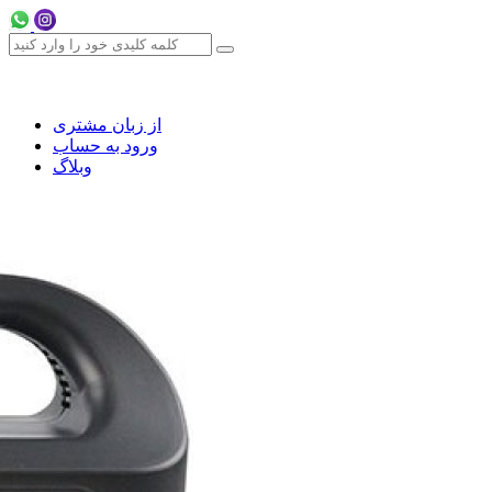
از زبان مشتری
ورود به حساب
وبلاگ