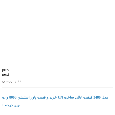
prev
next
نقد و بررسی
خرید و قیمت پاور استیشن 8000 وات UN مدل 3480 کیفیت عالی ساخت
چین درجه 1