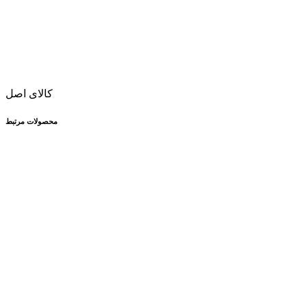
کالای اصل
محصولات مرتبط