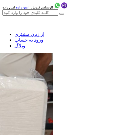
کارشناس فروش :
امین زاده
امین زاده
از زبان مشتری
ورود به حساب
وبلاگ