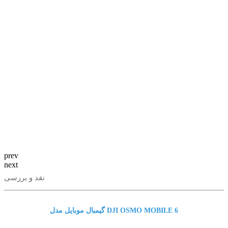
prev
next
نقد و بررسی
گیمبال موبایل مدل DJI OSMO MOBILE 6