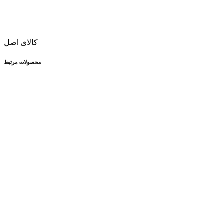
کالای اصل
محصولات مرتبط