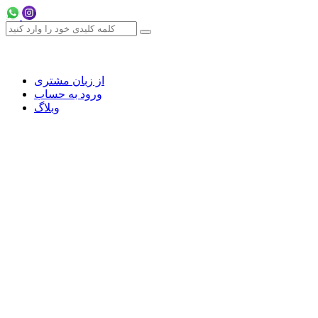
از زبان مشتری
ورود به حساب
وبلاگ