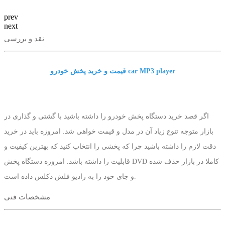
prev
next
نقد و بررسی
قیمت و خرید پخش خودرو car MP3 player
اگر قصد خرید دستگاه پخش خودرو را داشته باشید با گشتی و گذاری در
بازار متوجه تنوع زیاد آن در مدل و قیمت خواهی شد. امروزه باید در خرید
دقت لازم را داشته باشید چرا که پخشی را انتخاب کنید که بهترین کیفیت و
قابلیت را داشته باشد. امروزه دستگاه پخش DVD کاملا در بازار حذف شده
و جای خود را به رادیو فلش دکلس داده است.
مشخصات فنی
رادیو فلش دکلس از قیمت بسیار مناسبی برخوردار است به همین خاطر با