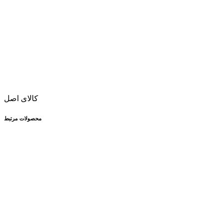
کالای اصل
محصولات مرتبط