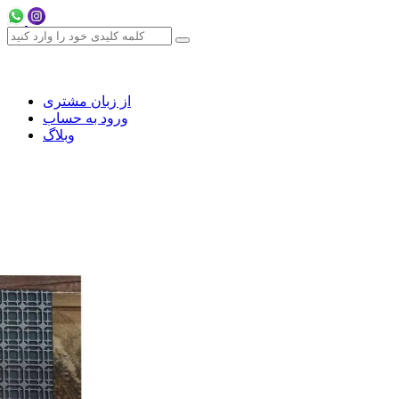
از زبان مشتری
ورود به حساب
وبلاگ