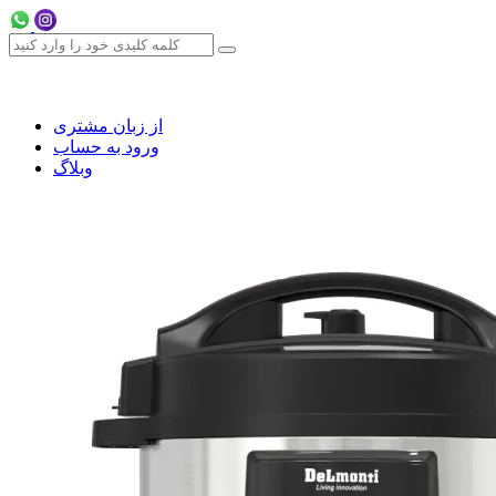
از زبان مشتری
ورود به حساب
وبلاگ