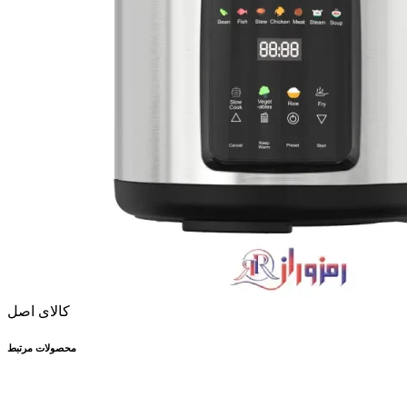
کالای اصل
محصولات مرتبط