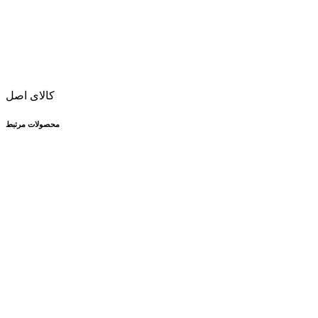
کالای اصل
محصولات مرتبط