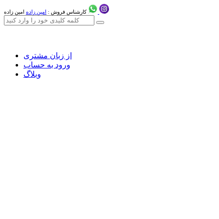
کارشناس فروش :
امین زاده
امین زاده
از زبان مشتری
ورود به حساب
وبلاگ