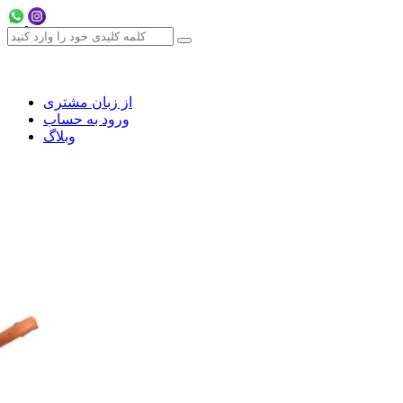
از زبان مشتری
ورود به حساب
وبلاگ