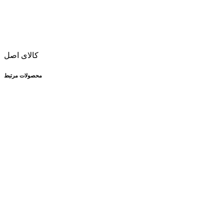
کالای اصل
محصولات مرتبط