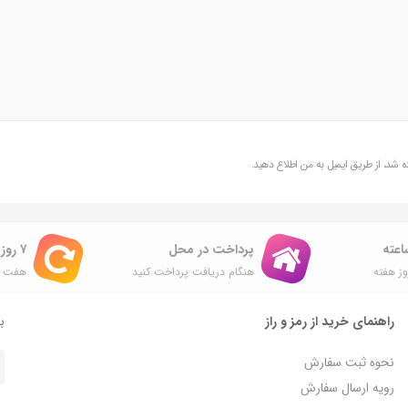
شد، از طریق ایمیل به من اطلاع دهید.
پرداخت در محل
۷ روز ضمانت بازگشت
ز هفته
هنگام دریافت پرداخت کنید
هفت ر
راهنمای خرید از رمز و راز
با
نحوه ثبت سفارش
رویه ارسال سفارش