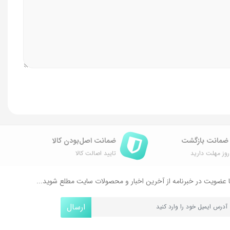
ضمانت اصل‌بودن کالا
وز مهلت دارید
تایید اصالت کالا
 عضویت در خبرنامه از آخرین اخبار و محصولات سایت مطلع شوید...
ارسال