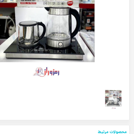
محصولات مرتبط