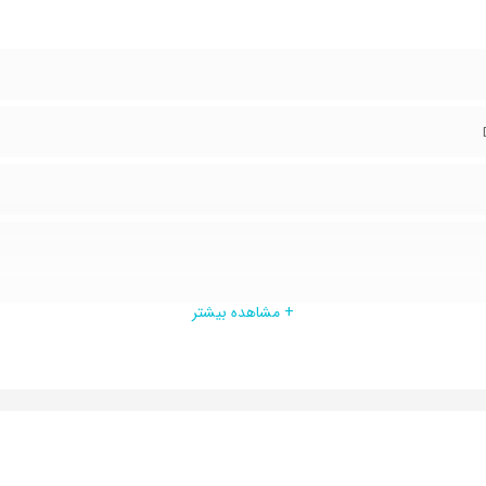
+ مشاهده بیشتر