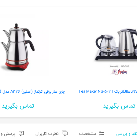
تماس بگیرید
تماس بگیرید
قد و بررسی
مشخصات
نظرات کاربران
پرسش و پ