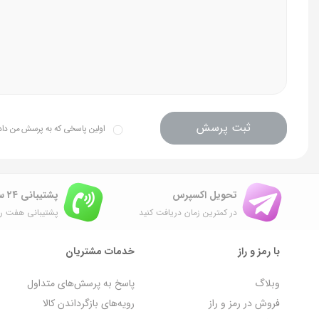
ثبت پرسش
اولین پاسخی که به پرسش من داده 
تحویل اکسپرس
پشتیبانی ۲۴ ساعته
در کمترین زمان دریافت کنید
پشتیبانی هفت رو
با رمز و راز
خدمات مشتریان
وبلاگ
پاسخ به پرسش‌های متداول
فروش در رمز و راز
رویه‌های بازگرداندن کالا