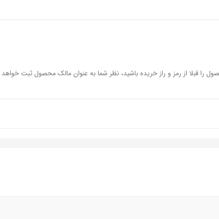
ول را قبلا از رمز و راز خریده باشید، نظر شما به عنوان مالک محصول ثبت خواهد 
نگ
غوب