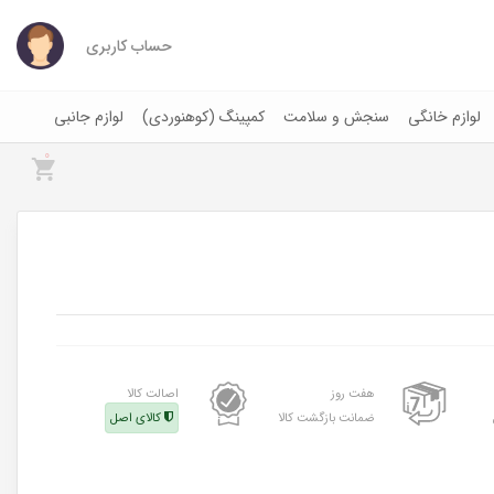
حساب کاربری
لوازم خانگی
سنجش و سلامت
کمپینگ (کوهنوردی)
لوازم جانبی
0
هفت روز
اصالت کالا
ضمانت بازگشت کالا
کالای اصل