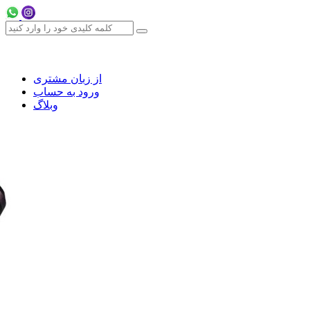
از زبان مشتری
ورود به حساب
وبلاگ