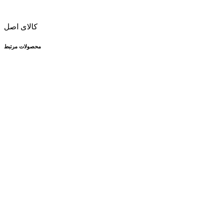
کالای اصل
محصولات مرتبط