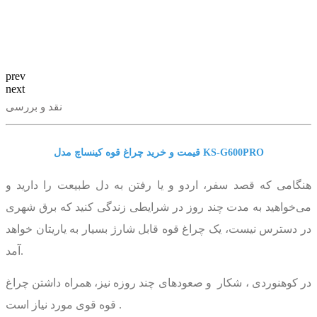
prev
next
نقد و بررسی
قیمت و خرید چراغ قوه کینساچ مدل KS-G600PRO
هنگامی که قصد سفر، اردو و یا رفتن به دل طبیعت را دارید و
می‌خواهید به مدت چند روز در شرایطی زندگی کنید که برق شهری
در دسترس نیست، یک چراغ قوه قابل شارژ بسیار به یاریتان خواهد
آمد.
در کوهنوردی ، شکار و صعودهای چند روزه نیز، همراه داشتن چراغ
قوه قوی مورد نیاز است .