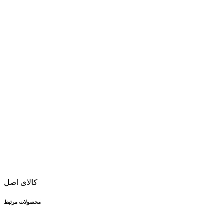
کالای اصل
محصولات مرتبط