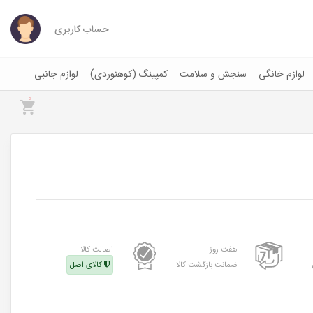
حساب کاربری
لوازم خانگی
سنجش و سلامت
کمپینگ (کوهنوردی)
لوازم جانبی
0
هفت روز
اصالت کالا
ضمانت بازگشت کالا
کالای اصل