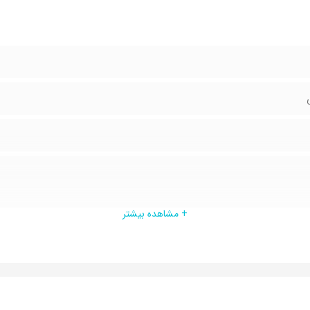
+ مشاهده بیشتر