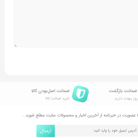
ضمانت اصل‌بودن کالا
وز مهلت دارید
تایید اصالت کالا
 عضویت در خبرنامه از آخرین اخبار و محصولات سایت مطلع شوید...
ارسال