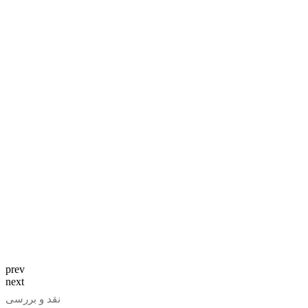
prev
next
نقد و بررسی