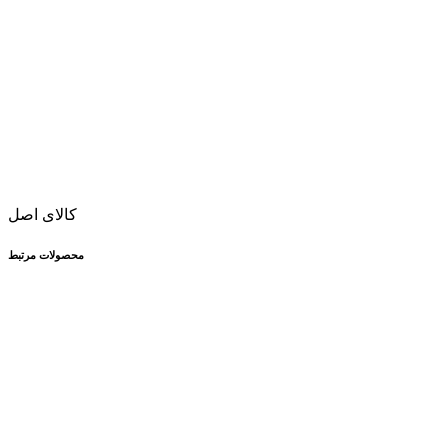
کالای اصل
محصولات مرتبط