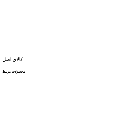
کالای اصل
محصولات مرتبط