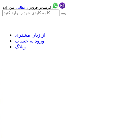
کارشناس فروش :
عطایی
امین زاده
از زبان مشتری
ورود به حساب
وبلاگ